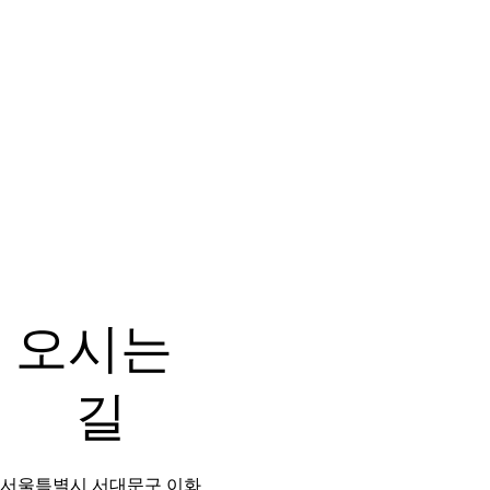
오시는 
길
서울특별시 서대문구 이화