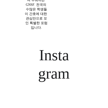
여 주최하는 
GNSF. 전국의 
수많은 학생들
이 간호에 대한 
관심만으로 모
인 특별한 포럼
입니다.
Insta
gram