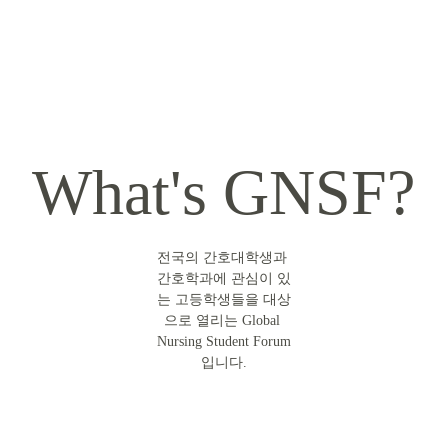
학 동아리 GNS
F
What's GNSF?
전국의 간호대학생과 
간호학과에 관심이 있
는 고등학생들을 대상
으로 열리는 Global 
Nursing Student Forum
입니다.